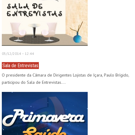
05/12/2014 – 12:44
Sala de Entrevistas
O presidente da Câmara de Dirigentes Lojistas de Içara, Paulo Brígido,
participou do Sala de Entrevistas.…