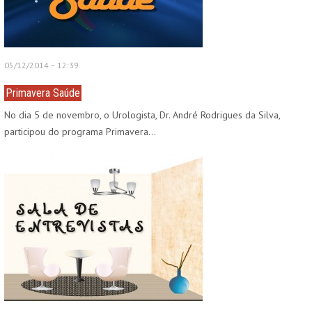
05/12/2014 – 12:39
Primavera Saúde
No dia 5 de novembro, o Urologista, Dr. André Rodrigues da Silva,
participou do programa Primavera…