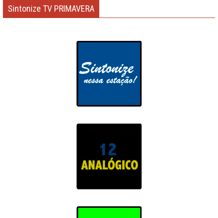
Sintonize TV PRIMAVERA