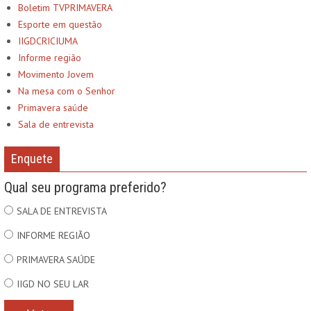
Boletim TVPRIMAVERA
Esporte em questão
IIGDCRICIUMA
Informe região
Movimento Jovem
Na mesa com o Senhor
Primavera saúde
Sala de entrevista
Enquete
Qual seu programa preferido?
SALA DE ENTREVISTA
INFORME REGIÃO
PRIMAVERA SAÚDE
IIGD NO SEU LAR