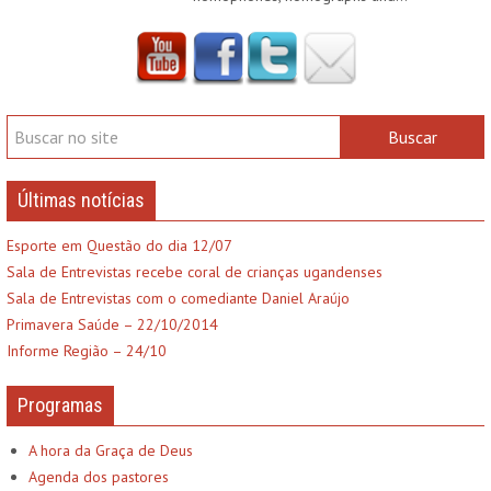
Últimas notícias
Esporte em Questão do dia 12/07
Sala de Entrevistas recebe coral de crianças ugandenses
Sala de Entrevistas com o comediante Daniel Araújo
Primavera Saúde – 22/10/2014
Informe Região – 24/10
Programas
A hora da Graça de Deus
Agenda dos pastores