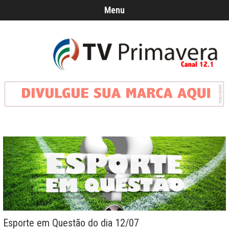
Menu
Esporte em Questão do dia 12/07