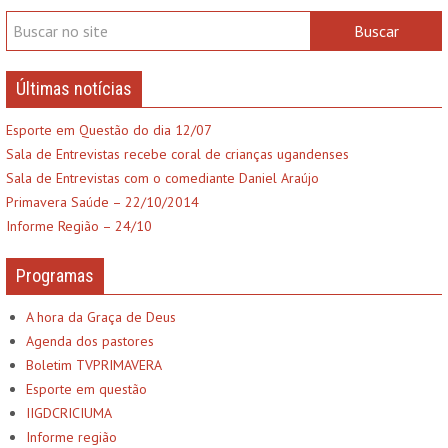
Últimas notícias
Esporte em Questão do dia 12/07
Sala de Entrevistas recebe coral de crianças ugandenses
Sala de Entrevistas com o comediante Daniel Araújo
Primavera Saúde – 22/10/2014
Informe Região – 24/10
Programas
A hora da Graça de Deus
Agenda dos pastores
Boletim TVPRIMAVERA
Esporte em questão
IIGDCRICIUMA
Informe região