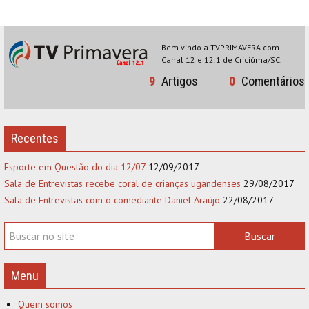
Bem vindo a TVPRIMAVERA.com!
Canal 12 e 12.1 de Criciúma/SC.
9
Artigos
0
Comentários
Recentes
Esporte em Questão do dia 12/07
12/09/2017
Sala de Entrevistas recebe coral de crianças ugandenses
29/08/2017
Sala de Entrevistas com o comediante Daniel Araújo
22/08/2017
Menu
Quem somos