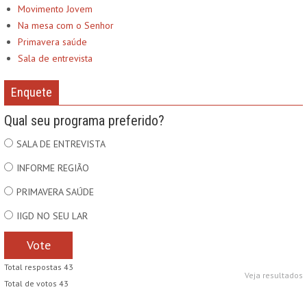
Movimento Jovem
Na mesa com o Senhor
Primavera saúde
Sala de entrevista
Enquete
Qual seu programa preferido?
SALA DE ENTREVISTA
INFORME REGIÃO
PRIMAVERA SAÚDE
IIGD NO SEU LAR
Vote
Total respostas 43
Veja resultados
Total de votos 43