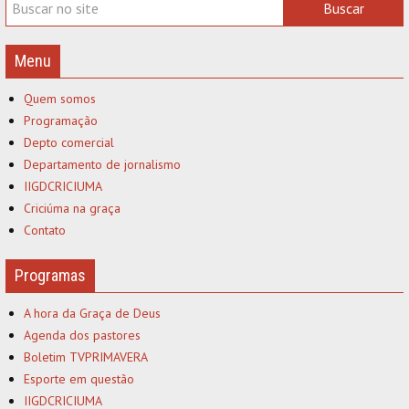
Menu
Quem somos
Programação
Depto comercial
Departamento de jornalismo
IIGDCRICIUMA
Criciúma na graça
Contato
Programas
A hora da Graça de Deus
Agenda dos pastores
Boletim TVPRIMAVERA
Esporte em questão
IIGDCRICIUMA