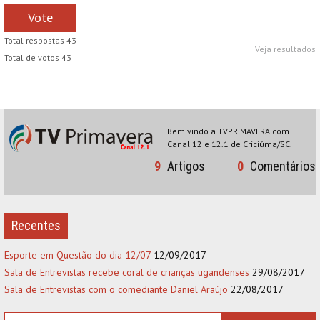
Vote
Total respostas 43
Veja resultados
Total de votos 43
Bem vindo a TVPRIMAVERA.com!
Canal 12 e 12.1 de Criciúma/SC.
9
Artigos
0
Comentários
Recentes
Esporte em Questão do dia 12/07
12/09/2017
Sala de Entrevistas recebe coral de crianças ugandenses
29/08/2017
Sala de Entrevistas com o comediante Daniel Araújo
22/08/2017