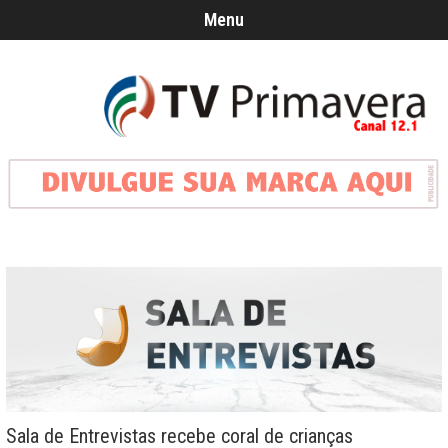
Menu
Sala de Entrevistas recebe coral de crianças