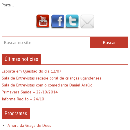
Porta…
Últimas notícias
Esporte em Questão do dia 12/07
Sala de Entrevistas recebe coral de crianças ugandenses
Sala de Entrevistas com o comediante Daniel Araújo
Primavera Saúde – 22/10/2014
Informe Região – 24/10
Programas
A hora da Graça de Deus